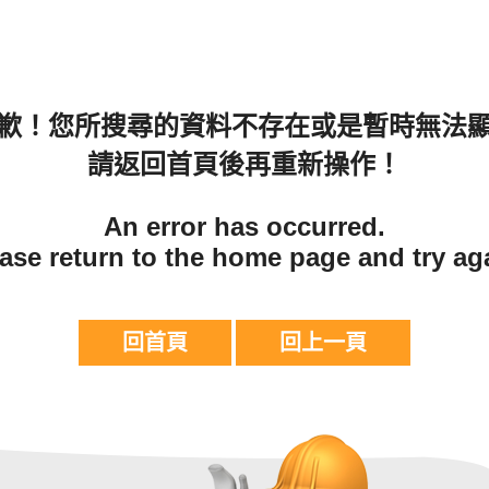
歉！您所搜尋的資料不存在或是暫時無法
請返回首頁後再重新操作！
An error has occurred.
ase return to the home page and try ag
回首頁
回上一頁