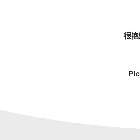
很抱
Ple