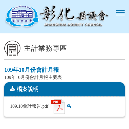
跳到主要內容區塊
主計業務專區
109年10月份會計月報
109年10月份會計月報主要表
檔案說明
檔案說明
109.10會計報告.pdf
查看雜湊值