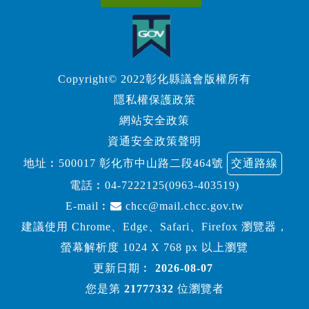
Copyright© 2022彰化縣議會版權所有
隱私權保護政策
網站安全政策
資通安全政策聲明
地址︰500017 彰化市中山路二段464號
交通路線
電話︰
04-7222125(0963-403519)
E-mail︰
chcc@mail.chcc.gov.tw
建議使用 Chrome、Edge、Safari、Firefox 瀏覽器，
螢幕解析度 1024 X 768 px 以上瀏覽
更新日期︰
2026-08-07
您是第
21777332
位瀏覽者