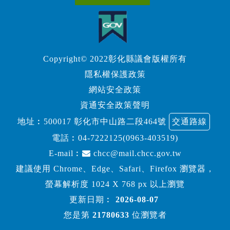
Copyright© 2022彰化縣議會版權所有
隱私權保護政策
網站安全政策
資通安全政策聲明
地址︰500017 彰化市中山路二段464號
交通路線
電話︰
04-7222125(0963-403519)
E-mail︰
chcc@mail.chcc.gov.tw
建議使用 Chrome、Edge、Safari、Firefox 瀏覽器，
螢幕解析度 1024 X 768 px 以上瀏覽
更新日期︰
2026-08-07
您是第
21780633
位瀏覽者