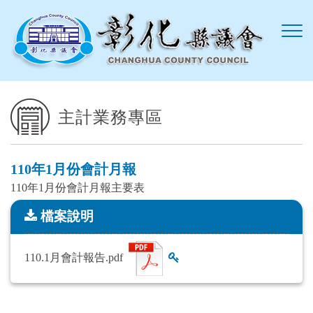
跳到主要內容區塊
主計業務專區
110年1月份會計月報
110年1月份會計月報主要表
檔案說明
檔案說明
110.1月會計報告.pdf
查看雜湊值