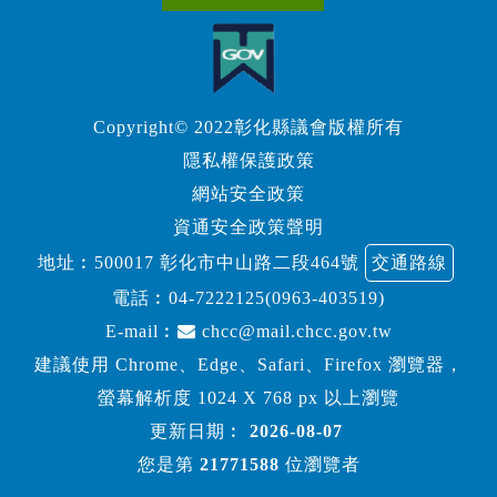
Copyright© 2022彰化縣議會版權所有
隱私權保護政策
網站安全政策
資通安全政策聲明
地址︰500017 彰化市中山路二段464號
交通路線
電話︰
04-7222125(0963-403519)
E-mail︰
chcc@mail.chcc.gov.tw
建議使用 Chrome、Edge、Safari、Firefox 瀏覽器，
螢幕解析度 1024 X 768 px 以上瀏覽
更新日期︰
2026-08-07
您是第
21771588
位瀏覽者