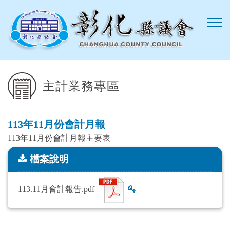
跳到主要內容區塊
主計業務專區
113年11月份會計月報
113年11月份會計月報主要表
檔案說明
檔案說明
113.11月會計報告.pdf
查看雜湊值