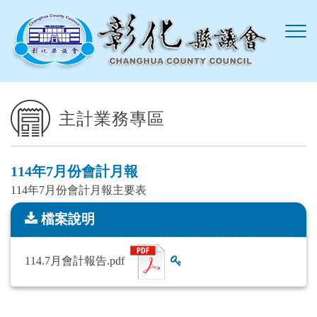
跳到主要內容區塊
主計業務專區
114年7月份會計月報
114年7月份會計月報主要表
檔案說明
檔案說明
114.7月會計報告.pdf
查看雜湊值