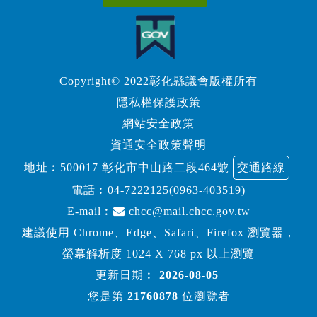
Copyright© 2022彰化縣議會版權所有
隱私權保護政策
網站安全政策
資通安全政策聲明
地址︰500017 彰化市中山路二段464號
交通路線
電話︰
04-7222125(0963-403519)
E-mail︰
chcc@mail.chcc.gov.tw
建議使用 Chrome、Edge、Safari、Firefox 瀏覽器，
螢幕解析度 1024 X 768 px 以上瀏覽
更新日期︰
2026-08-05
您是第
21760878
位瀏覽者