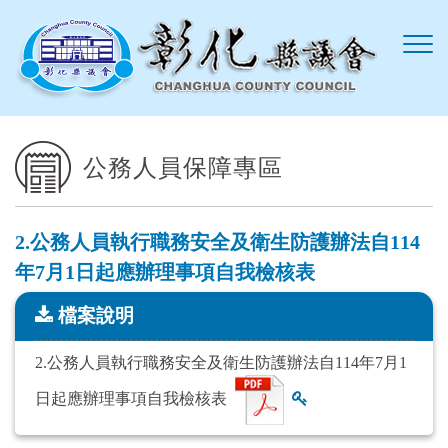
跳到主要內容區塊
公務人員保障專區
2.公務人員執行職務安全及衛生防護辦法自114
年7月1日起應辦理事項自我檢核表
檔案說明
檔案說明
2.公務人員執行職務安全及衛生防護辦法自114年7月1
日起應辦理事項自我檢核表
查看雜湊值