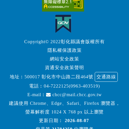
Copyright© 2022彰化縣議會版權所有
隱私權保護政策
網站安全政策
資通安全政策聲明
地址︰500017 彰化市中山路二段464號
交通路線
電話︰
04-7222125(0963-403519)
E-mail︰
chcc@mail.chcc.gov.tw
建議使用 Chrome、Edge、Safari、Firefox 瀏覽器，
螢幕解析度 1024 X 768 px 以上瀏覽
更新日期︰
2026-08-07