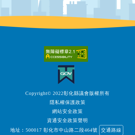
Copyright© 2022彰化縣議會版權所有
隱私權保護政策
網站安全政策
資通安全政策聲明
地址︰500017 彰化市中山路二段464號
交通路線