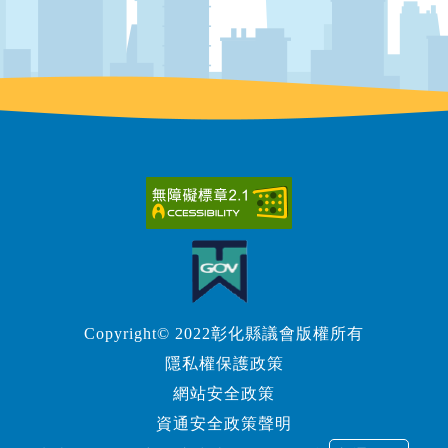
Copyright© 2022彰化縣議會版權所有
隱私權保護政策
網站安全政策
資通安全政策聲明