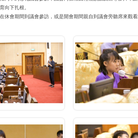
育向下扎根。
在休會期間到議會參訪，或是開會期間親自到議會旁聽席來觀看