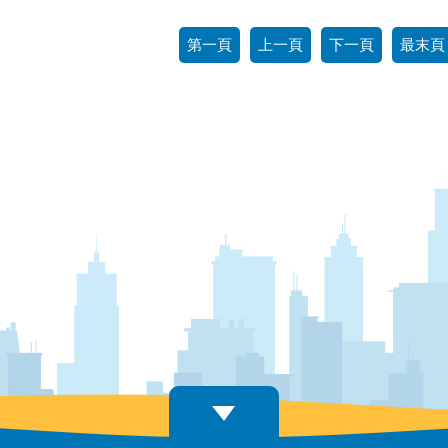
第一頁
上一頁
下一頁
最末頁