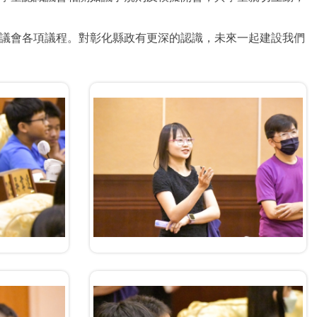
議會各項議程。對彰化縣政有更深的認識，未來一起建設我們