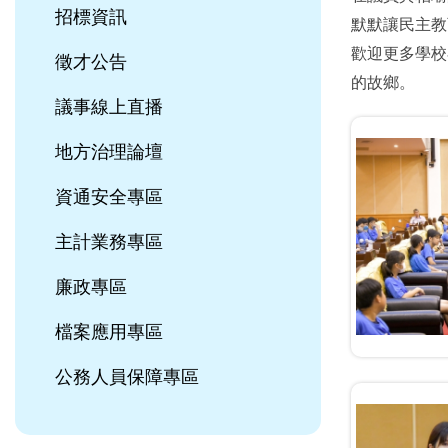
招標資訊
默默讓民主教
歡迎更多學校
徵才公告
的故鄉。
議事線上直播
地方治理論壇
資通安全專區
主計業務專區
廉政專區
檔案應用專區
公務人員保障專區