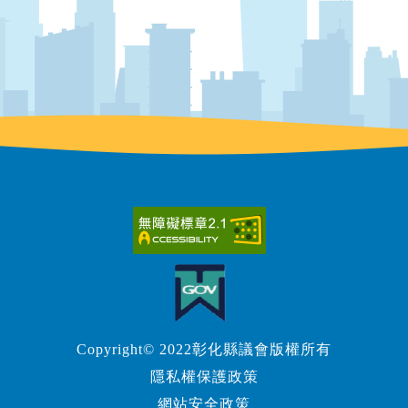
Copyright© 2022彰化縣議會版權所有
隱私權保護政策
網站安全政策