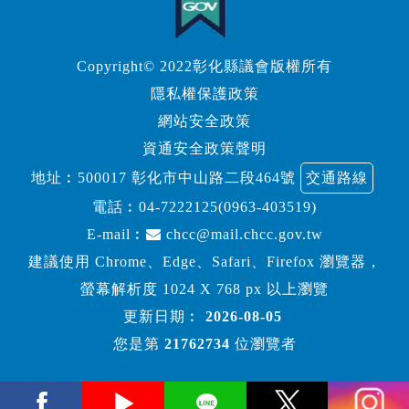
Copyright© 2022彰化縣議會版權所有
隱私權保護政策
網站安全政策
資通安全政策聲明
地址︰500017 彰化市中山路二段464號
交通路線
電話︰
04-7222125(0963-403519)
E-mail︰
chcc@mail.chcc.gov.tw
建議使用 Chrome、Edge、Safari、Firefox 瀏覽器，
螢幕解析度 1024 X 768 px 以上瀏覽
更新日期︰
2026-08-05
您是第
21762734
位瀏覽者