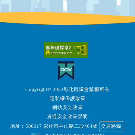
Copyright© 2022彰化縣議會版權所有
隱私權保護政策
網站安全政策
資通安全政策聲明
地址︰500017 彰化市中山路二段464號
交通路線