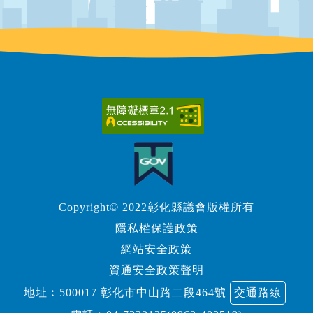
Copyright© 2022彰化縣議會版權所有
隱私權保護政策
網站安全政策
資通安全政策聲明
地址︰500017 彰化市中山路二段464號
交通路線