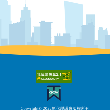
Copyright© 2022彰化縣議會版權所有