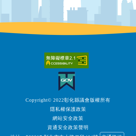
Copyright© 2022彰化縣議會版權所有
隱私權保護政策
網站安全政策
資通安全政策聲明