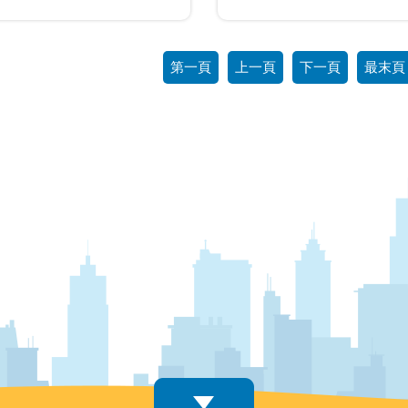
第一頁
上一頁
下一頁
最末頁