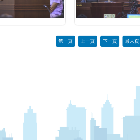
第一頁
上一頁
下一頁
最末頁