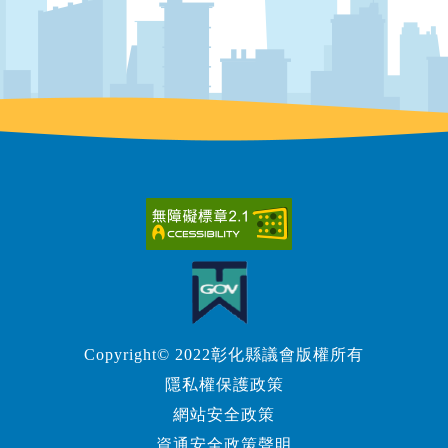
Copyright© 2022彰化縣議會版權所有
隱私權保護政策
網站安全政策
資通安全政策聲明