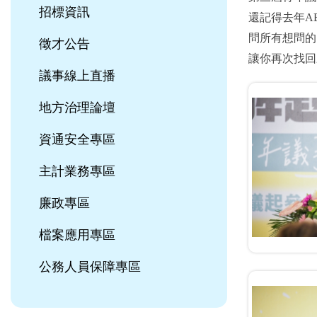
招標資訊
還記得去年A
問所有想問的
徵才公告
讓你再次找回來
議事線上直播
地方治理論壇
資通安全專區
主計業務專區
廉政專區
檔案應用專區
公務人員保障專區