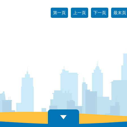
第一頁
上一頁
下一頁
最末頁