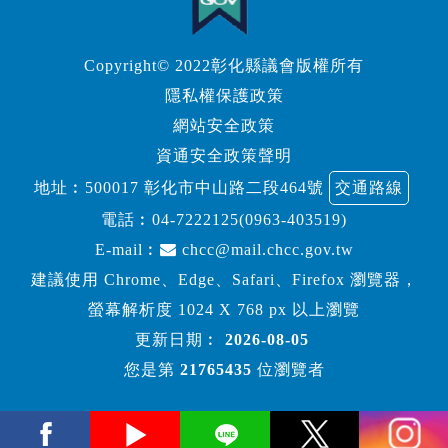
Copyright© 2022彰化縣議會版權所有
隱私權保護政策
網站安全政策
資通安全政策聲明
地址︰500017 彰化市中山路二段464號
交通路線
電話︰
04-7222125(0963-403519)
E-mail︰
chcc@mail.chcc.gov.tw
建議使用 Chrome、Edge、Safari、Firefox 瀏覽器，
螢幕解析度 1024 X 768 px 以上瀏覽
更新日期︰
2026-08-05
您是第
21765435
位瀏覽者