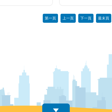
第一頁
上一頁
下一頁
最末頁