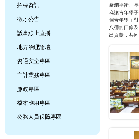
招標資訊
產銷平衡、長
為讓青年學子
徵才公告
個青年學子對
八穩的口條及
議事線上直播
出貢獻，共同
地方治理論壇
資通安全專區
主計業務專區
廉政專區
檔案應用專區
公務人員保障專區