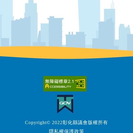
Copyright© 2022彰化縣議會版權所有
隱私權保護政策