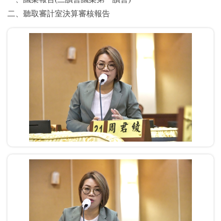
二、聽取審計室決算審核報告