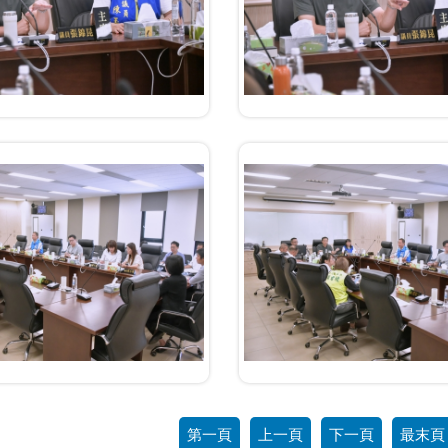
第一頁
上一頁
下一頁
最末頁