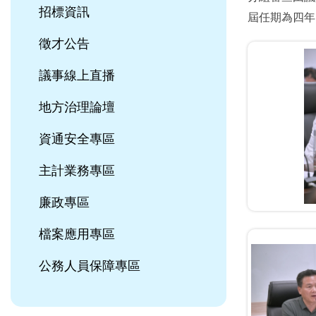
招標資訊
屆任期為四年
徵才公告
議事線上直播
地方治理論壇
資通安全專區
主計業務專區
廉政專區
檔案應用專區
公務人員保障專區