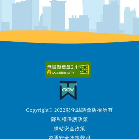
Copyright© 2022彰化縣議會版權所有
隱私權保護政策
網站安全政策
資通安全政策聲明