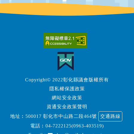
Copyright© 2022彰化縣議會版權所有
隱私權保護政策
網站安全政策
資通安全政策聲明
地址︰500017 彰化市中山路二段464號
交通路線
電話︰
04-7222125(0963-403519)