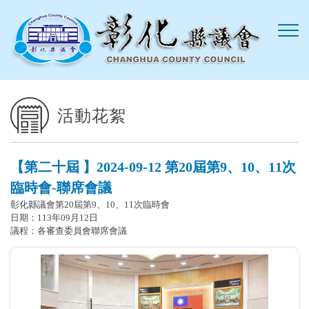
跳到主要內容區塊
活動花絮
【第二十屆 】2024-09-12 第20屆第9、10、11次
臨時會-聯席會議
彰化縣議會第20屆第9、10、11次臨時會
日期：113年09月12日
議程：各審查委員會聯席會議