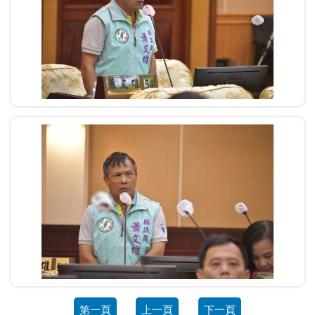
第一頁
上一頁
下一頁