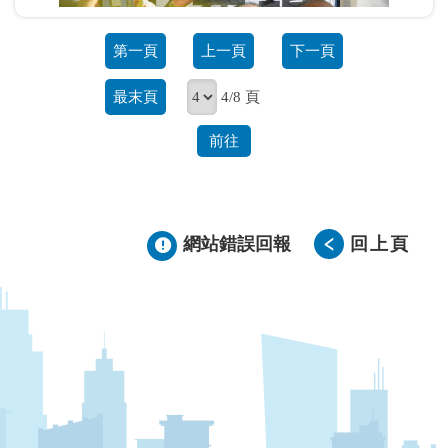
第一頁
上一頁
下一頁
最末頁
4/8 頁
前往
網站錯誤回報
回上頁