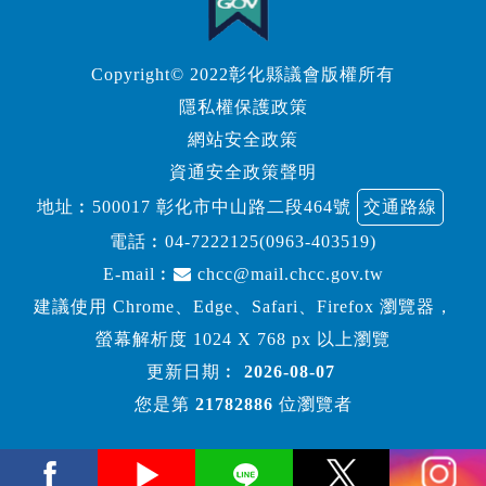
Copyright© 2022彰化縣議會版權所有
隱私權保護政策
網站安全政策
資通安全政策聲明
地址︰500017 彰化市中山路二段464號
交通路線
電話︰
04-7222125(0963-403519)
E-mail︰
chcc@mail.chcc.gov.tw
建議使用 Chrome、Edge、Safari、Firefox 瀏覽器，
螢幕解析度 1024 X 768 px 以上瀏覽
更新日期︰
2026-08-07
您是第
21782886
位瀏覽者