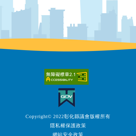
Copyright© 2022彰化縣議會版權所有
隱私權保護政策
網站安全政策