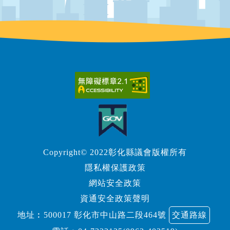
Copyright© 2022彰化縣議會版權所有
隱私權保護政策
網站安全政策
資通安全政策聲明
地址︰500017 彰化市中山路二段464號
交通路線