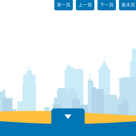
第一頁
上一頁
下一頁
最末頁