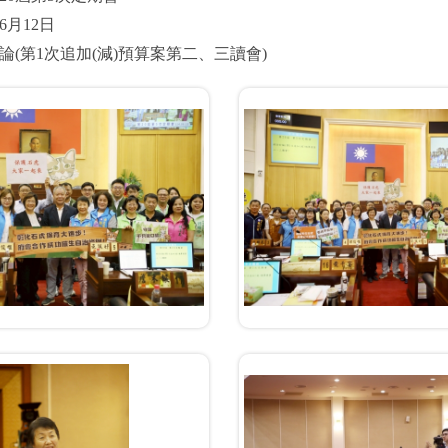
6月12日
論(第1次追加(減)預算案第二、三讀會)