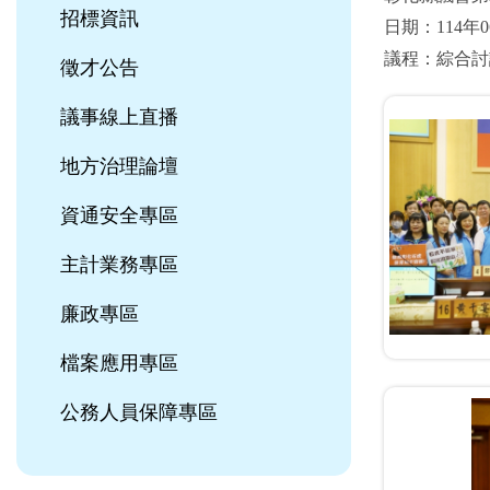
招標資訊
日期：114年0
議程：綜合討
徵才公告
議事線上直播
地方治理論壇
資通安全專區
主計業務專區
廉政專區
檔案應用專區
公務人員保障專區