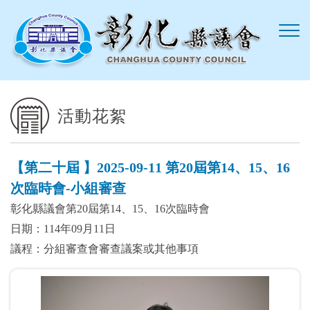
跳到主要內容區塊
活動花絮
【第二十屆 】2025-09-11 第20屆第14、15、16
次臨時會-小組審查
彰化縣議會第20屆第14、15、16次臨時會
日期：114年09月11日
議程：分組審查會審查議案或其他事項