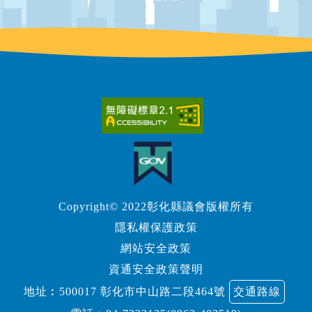
Copyright© 2022彰化縣議會版權所有
隱私權保護政策
網站安全政策
資通安全政策聲明
地址︰500017 彰化市中山路二段464號
交通路線