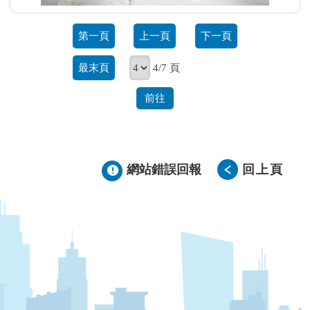
第一頁
上一頁
下一頁
最末頁
4/7 頁
前往
網站錯誤回報
回上頁