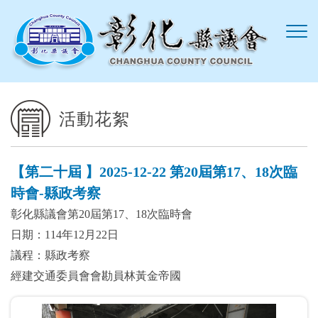
跳到主要內容區塊
活動花絮
【第二十屆 】2025-12-22 第20屆第17、18次臨
時會-縣政考察
彰化縣議會第20屆第17、18次臨時會
日期：114年12月22日
議程：縣政考察
經建交通委員會會勘員林黃金帝國