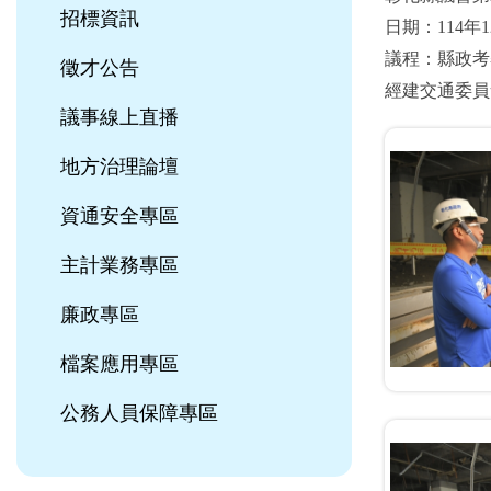
招標資訊
日期：114年1
議程：縣政考
徵才公告
經建交通委員
議事線上直播
地方治理論壇
資通安全專區
主計業務專區
廉政專區
檔案應用專區
公務人員保障專區