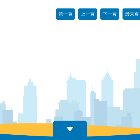
第一頁
上一頁
下一頁
最末頁