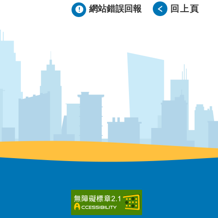
網站錯誤回報
回上頁