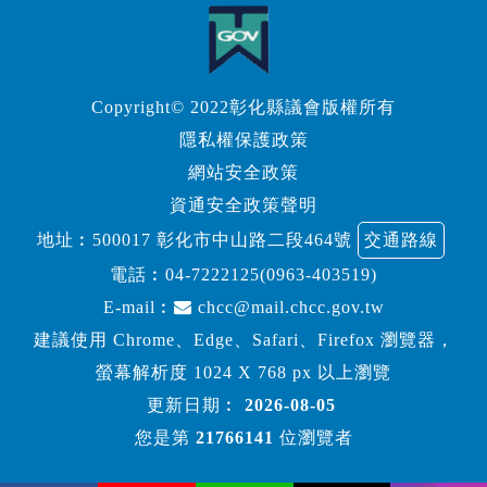
Copyright© 2022彰化縣議會版權所有
隱私權保護政策
網站安全政策
資通安全政策聲明
地址︰500017 彰化市中山路二段464號
交通路線
電話︰
04-7222125(0963-403519)
E-mail︰
chcc@mail.chcc.gov.tw
建議使用 Chrome、Edge、Safari、Firefox 瀏覽器，
螢幕解析度 1024 X 768 px 以上瀏覽
更新日期︰
2026-08-05
您是第
21766141
位瀏覽者