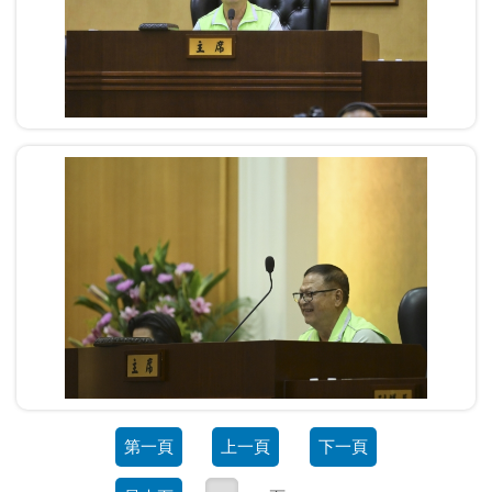
第一頁
上一頁
下一頁