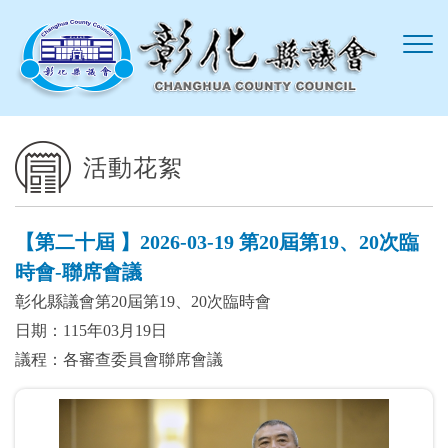
跳到主要內容區塊
活動花絮
【第二十屆 】2026-03-19 第20屆第19、20次臨
時會-聯席會議
彰化縣議會第20屆第19、20次臨時會
日期：115年03月19日
議程：各審查委員會聯席會議