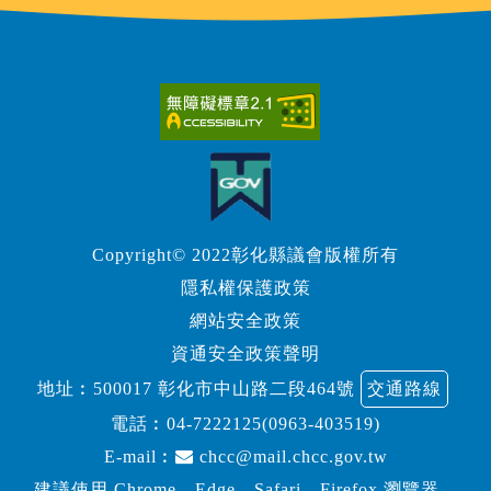
Copyright© 2022彰化縣議會版權所有
隱私權保護政策
網站安全政策
資通安全政策聲明
地址︰500017 彰化市中山路二段464號
交通路線
電話︰
04-7222125(0963-403519)
E-mail︰
chcc@mail.chcc.gov.tw
建議使用 Chrome、Edge、Safari、Firefox 瀏覽器，