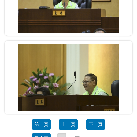
第一頁
上一頁
下一頁