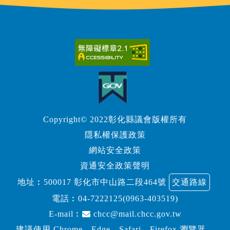
Copyright© 2022彰化縣議會版權所有
隱私權保護政策
網站安全政策
資通安全政策聲明
地址︰500017 彰化市中山路二段464號
交通路線
電話︰
04-7222125(0963-403519)
E-mail︰
chcc@mail.chcc.gov.tw
建議使用 Chrome、Edge、Safari、Firefox 瀏覽器，