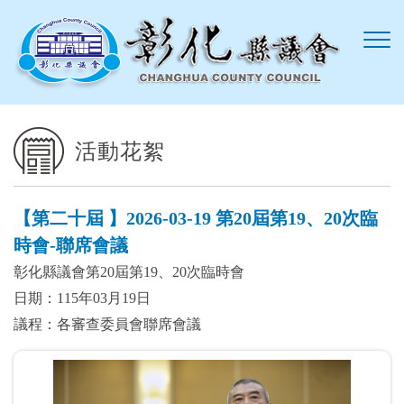
跳到主要內容區塊
活動花絮
【第二十屆 】2026-03-19 第20屆第19、20次臨
時會-聯席會議
彰化縣議會第20屆第19、20次臨時會
日期：115年03月19日
議程：各審查委員會聯席會議