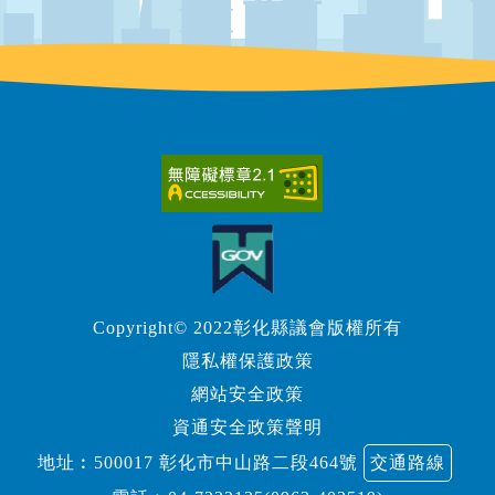
Copyright© 2022彰化縣議會版權所有
隱私權保護政策
網站安全政策
資通安全政策聲明
地址︰500017 彰化市中山路二段464號
交通路線