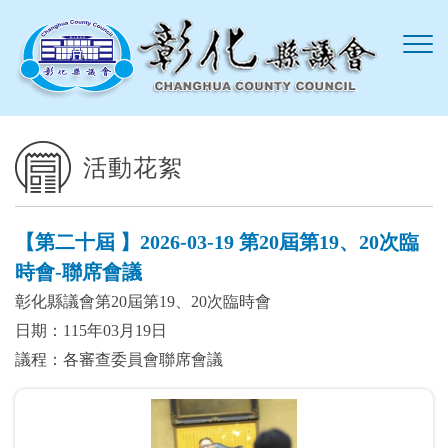
跳到主要內容區塊
活動花絮
【第二十屆 】2026-03-19 第20屆第19、20次臨
時會-聯席會議
彰化縣議會第20屆第19、20次臨時會
日期：115年03月19日
議程：各審查委員會聯席會議