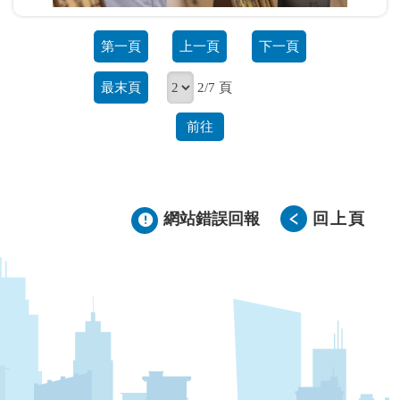
第一頁
上一頁
下一頁
最末頁
2/7 頁
前往
網站錯誤回報
回上頁