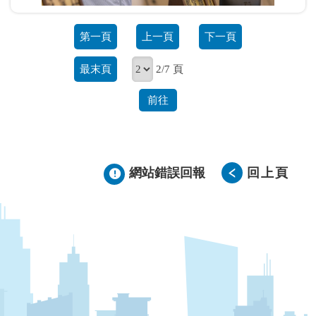
第一頁
上一頁
下一頁
最末頁
2/7 頁
前往
網站錯誤回報
回上頁