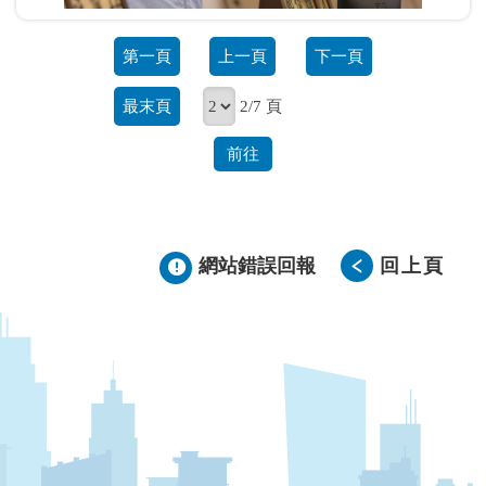
第一頁
上一頁
下一頁
最末頁
2/7 頁
前往
網站錯誤回報
回上頁