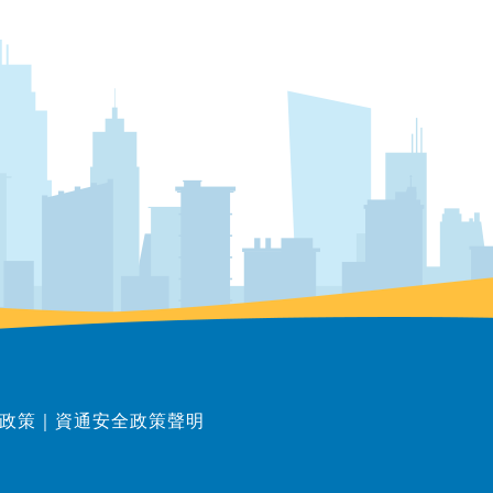
政策
｜
資通安全政策聲明