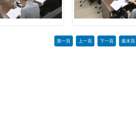
第一頁
上一頁
下一頁
最末頁