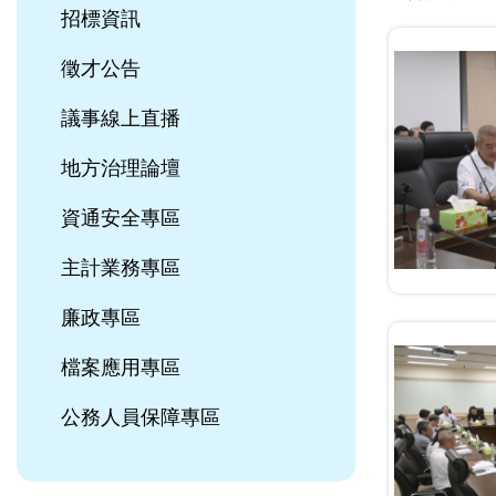
招標資訊
徵才公告
議事線上直播
地方治理論壇
資通安全專區
主計業務專區
廉政專區
檔案應用專區
公務人員保障專區