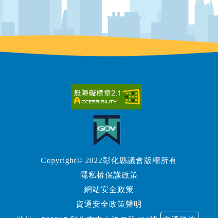
Copyright© 2022彰化縣議會版權所有
隱私權保護政策
網站安全政策
資通安全政策聲明