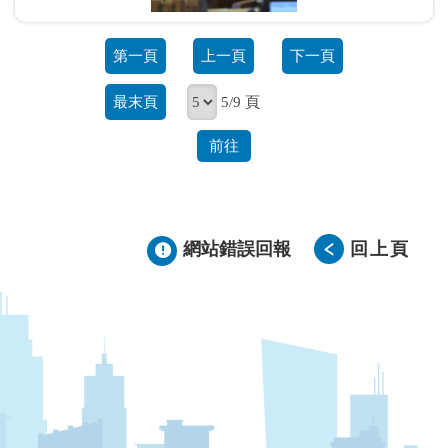
第一頁
上一頁
下一頁
最末頁
5/9 頁
前往
網站錯誤回報
回上頁