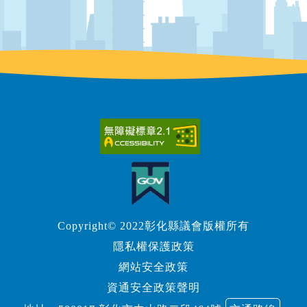
Copyright© 2022彰化縣議會版權所有
隱私權保護政策
網站安全政策
資通安全政策聲明