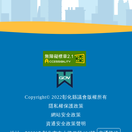
Copyright© 2022彰化縣議會版權所有
隱私權保護政策
網站安全政策
資通安全政策聲明