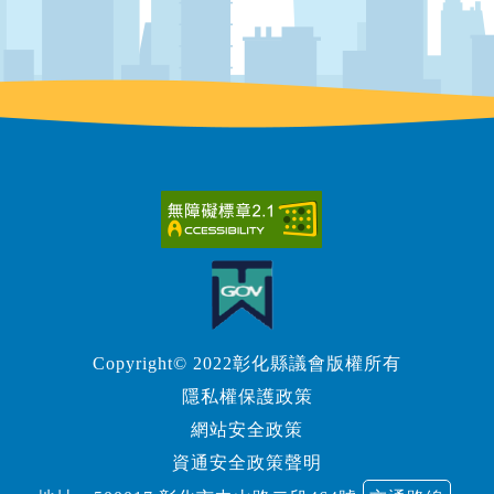
Copyright© 2022彰化縣議會版權所有
隱私權保護政策
網站安全政策
資通安全政策聲明