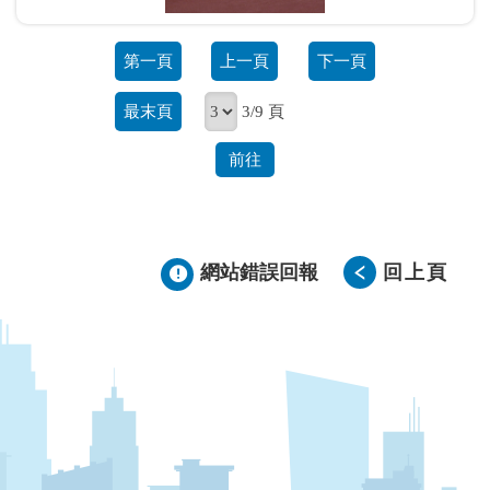
第一頁
上一頁
下一頁
最末頁
3/9 頁
前往
網站錯誤回報
回上頁