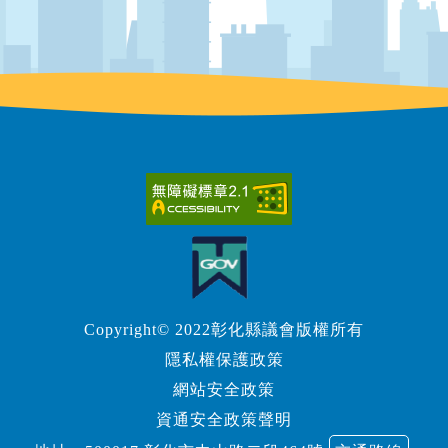
Copyright© 2022彰化縣議會版權所有
隱私權保護政策
網站安全政策
資通安全政策聲明