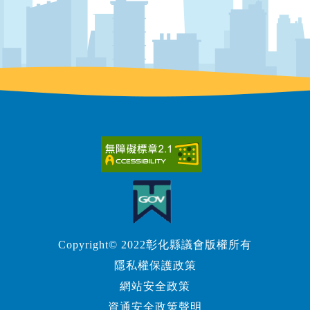
Copyright© 2022彰化縣議會版權所有
隱私權保護政策
網站安全政策
資通安全政策聲明