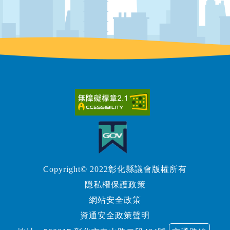
Copyright© 2022彰化縣議會版權所有
隱私權保護政策
網站安全政策
資通安全政策聲明