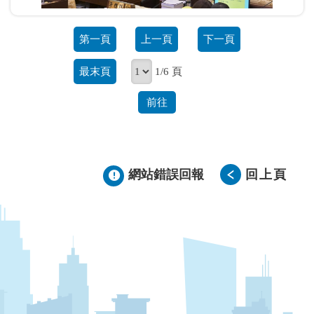
第一頁
上一頁
下一頁
最末頁
1/6 頁
前往
網站錯誤回報
回上頁