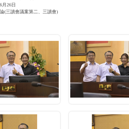
6月26日
論(三讀會議案第二、三讀會)