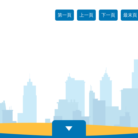
第一頁
上一頁
下一頁
最末頁