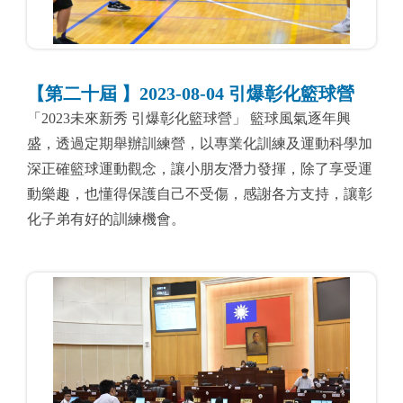
【第二十屆 】2023-08-04 引爆彰化籃球營
「2023未來新秀 引爆彰化籃球營」 籃球風氣逐年興
盛，透過定期舉辦訓練營，以專業化訓練及運動科學加
深正確籃球運動觀念，讓小朋友潛力發揮，除了享受運
動樂趣，也懂得保護自己不受傷，感謝各方支持，讓彰
化子弟有好的訓練機會。