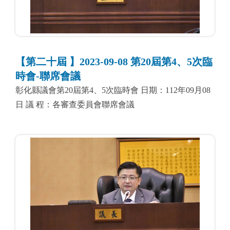
【第二十屆 】2023-09-08 第20屆第4、5次臨
時會-聯席會議
彰化縣議會第20屆第4、5次臨時會 日期：112年09月08
日 議 程：各審查委員會聯席會議