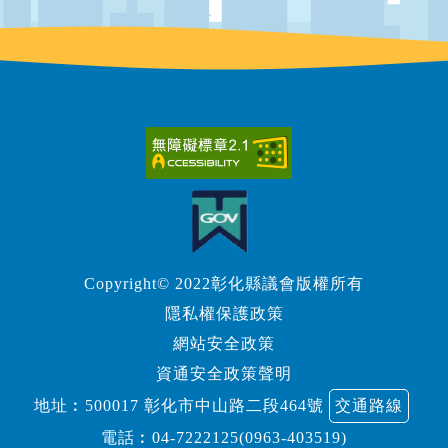
Copyright© 2022彰化縣議會版權所有
隱私權保護政策
網站安全政策
資通安全政策聲明
地址︰500017 彰化市中山路二段464號
交通路線
電話︰
04-7222125(0963-403519)