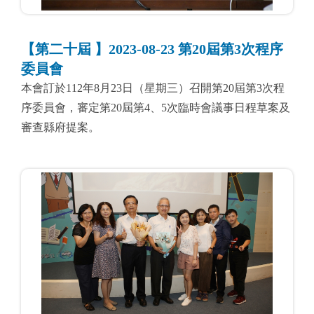
【第二十屆 】2023-08-23 第20屆第3次程序
委員會
本會訂於112年8月23日（星期三）召開第20屆第3次程
序委員會，審定第20屆第4、5次臨時會議事日程草案及
審查縣府提案。